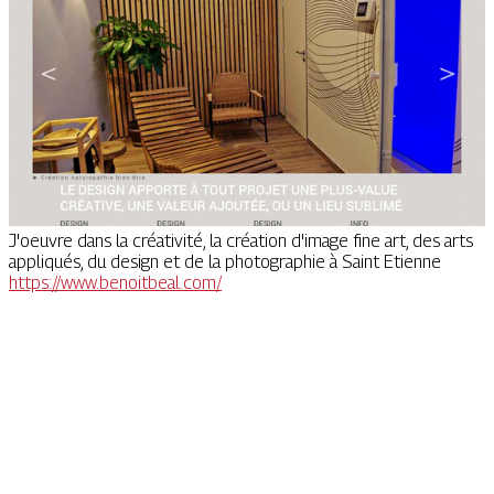
J'oeuvre dans la créativité, la création d'image fine art, des arts
appliqués, du design et de la photographie à Saint Etienne
https://www.benoitbeal.com/