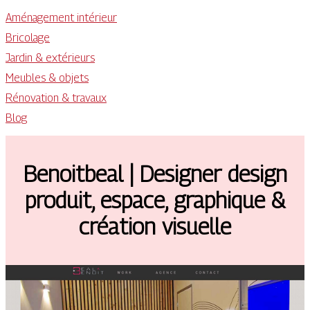
Aménagement intérieur
Bricolage
Jardin & extérieurs
Meubles & objets
Rénovation & travaux
Blog
Benoitbeal | Designer design
produit, espace, graphique &
création visuelle