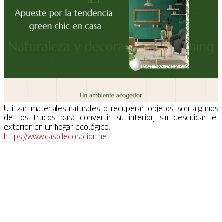
Utilizar materiales naturales o recuperar objetos, son algunos
de los trucos para convertir su interior, sin descuidar el
exterior, en un hogar ecológico.
https://www.casadecoracion.net